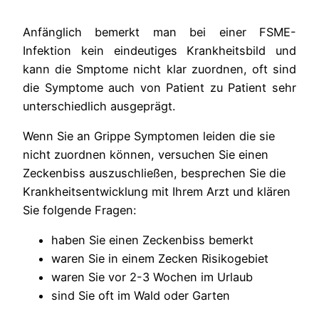
Anfänglich bemerkt man bei einer FSME-
Infektion kein eindeutiges Krankheitsbild und
kann die Smptome nicht klar zuordnen, oft sind
die Symptome auch von Patient zu Patient sehr
unterschiedlich ausgeprägt.
Wenn Sie an Grippe Symptomen leiden die sie
nicht zuordnen können, versuchen Sie einen
Zeckenbiss auszuschließen, besprechen Sie die
Krankheitsentwicklung mit Ihrem Arzt und klären
Sie folgende Fragen:
haben Sie einen Zeckenbiss bemerkt
waren Sie in einem Zecken Risikogebiet
waren Sie vor 2-3 Wochen im Urlaub
sind Sie oft im Wald oder Garten