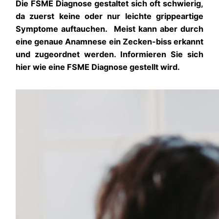
Die FSME Diagnose gestaltet sich oft schwierig,
da zuerst keine oder nur leichte grippeartige
Symptome auftauchen. Meist kann aber durch
eine genaue Anamnese ein Zecken-biss erkannt
und zugeordnet werden. Informieren Sie sich
hier wie eine FSME Diagnose gestellt wird.