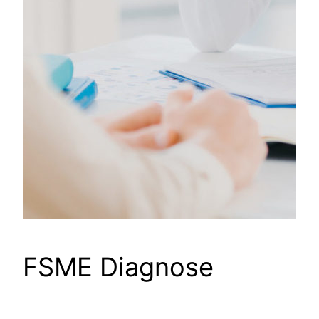
FSME Diagnose