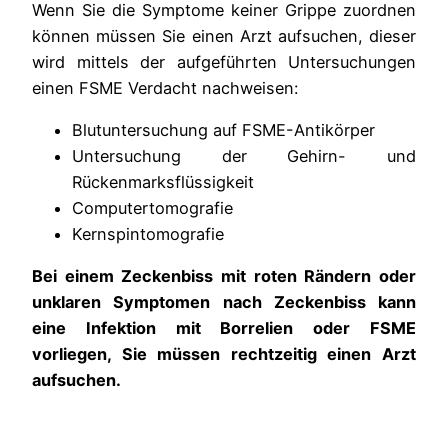
Wenn Sie die Symptome keiner Grippe zuordnen
können müssen Sie einen Arzt aufsuchen, dieser
wird mittels der aufgeführten Untersuchungen
einen FSME Verdacht nachweisen:
Blutuntersuchung auf FSME-Antikörper
Untersuchung der Gehirn- und
Rückenmarksflüssigkeit
Computertomografie
Kernspintomografie
Bei einem Zeckenbiss mit roten Rändern oder
unklaren Symptomen nach Zeckenbiss kann
eine Infektion mit Borrelien oder FSME
vorliegen, Sie müssen rechtzeitig einen Arzt
aufsuchen.