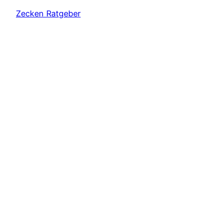
Zecken Ratgeber