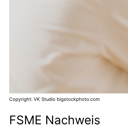
Copyright: VK Studio bigstockphoto.com
FSME Nachweis