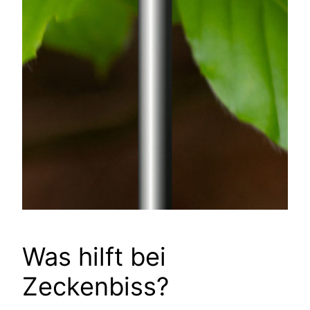
Was hilft bei
Zeckenbiss?