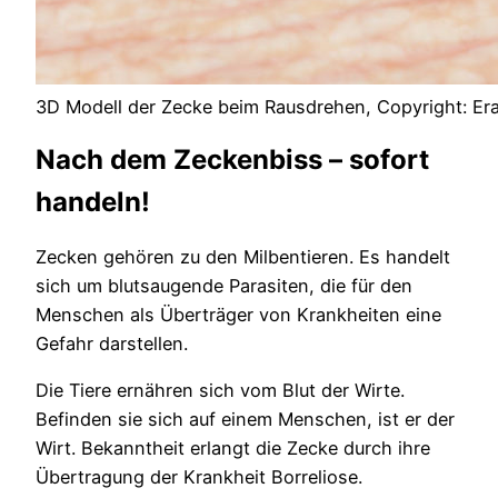
3D Modell der Zecke beim Rausdrehen, Copyright: Er
Nach dem Zeckenbiss – sofort
handeln!
Zecken gehören zu den Milbentieren. Es handelt
sich um blutsaugende Parasiten, die für den
Menschen als Überträger von Krankheiten eine
Gefahr darstellen.
Die Tiere ernähren sich vom Blut der Wirte.
Befinden sie sich auf einem Menschen, ist er der
Wirt. Bekanntheit erlangt die Zecke durch ihre
Übertragung der Krankheit Borreliose.