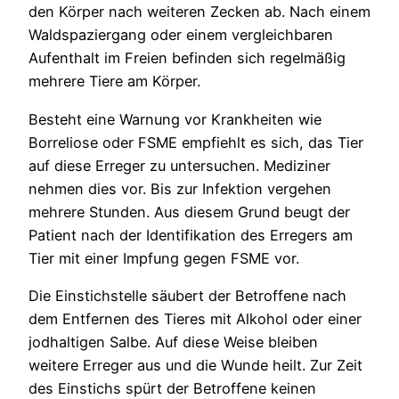
den Körper nach weiteren Zecken ab. Nach einem
Waldspaziergang oder einem vergleichbaren
Aufenthalt im Freien befinden sich regelmäßig
mehrere Tiere am Körper.
Besteht eine Warnung vor Krankheiten wie
Borreliose oder FSME empfiehlt es sich, das Tier
auf diese Erreger zu untersuchen. Mediziner
nehmen dies vor. Bis zur Infektion vergehen
mehrere Stunden. Aus diesem Grund beugt der
Patient nach der Identifikation des Erregers am
Tier mit einer Impfung gegen FSME vor.
Die Einstichstelle säubert der Betroffene nach
dem Entfernen des Tieres mit Alkohol oder einer
jodhaltigen Salbe. Auf diese Weise bleiben
weitere Erreger aus und die Wunde heilt. Zur Zeit
des Einstichs spürt der Betroffene keinen