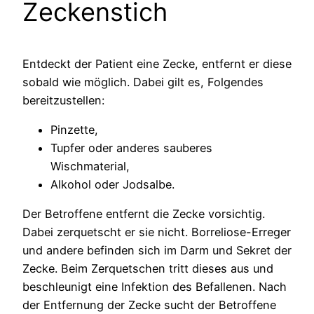
Zeckenstich
Entdeckt der Patient eine Zecke, entfernt er diese
sobald wie möglich. Dabei gilt es, Folgendes
bereitzustellen:
Pinzette,
Tupfer oder anderes sauberes
Wischmaterial,
Alkohol oder Jodsalbe.
Der Betroffene entfernt die Zecke vorsichtig.
Dabei zerquetscht er sie nicht. Borreliose-Erreger
und andere befinden sich im Darm und Sekret der
Zecke. Beim Zerquetschen tritt dieses aus und
beschleunigt eine Infektion des Befallenen. Nach
der Entfernung der Zecke sucht der Betroffene