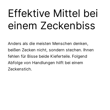
Effektive Mittel bei
einem Zeckenbiss
Anders als die meisten Menschen denken,
beißen Zecken nicht, sondern stechen. Ihnen
fehlen für Bisse beide Kieferteile. Folgend
Abfolge von Handlungen hilft bei einem
Zeckenstich.