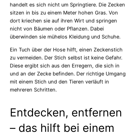
handelt es sich nicht um Springtiere. Die Zecken
sitzen in bis zu einem Meter hohen Gras. Von
dort kriechen sie auf ihren Wirt und springen
nicht von Bäumen oder Pflanzen. Dabei
überwinden sie mühelos Kleidung und Schuhe.
Ein Tuch über der Hose hilft, einen Zeckenstich
zu vermeiden. Der Stich selbst ist keine Gefahr.
Diese ergibt sich aus den Erregern, die sich in
und an der Zecke befinden. Der richtige Umgang
mit einem Stich und den Tieren verläuft in
mehreren Schritten.
Entdecken, entfernen
– das hilft bei einem