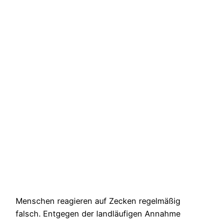
Menschen reagieren auf Zecken regelmäßig
falsch. Entgegen der landläufigen Annahme