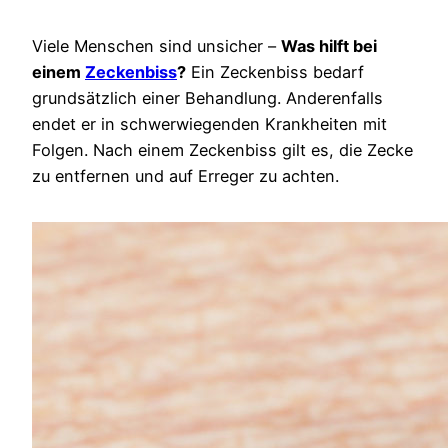
Viele Menschen sind unsicher –
Was hilft bei
einem
Zeckenbiss
?
Ein Zeckenbiss bedarf
grundsätzlich einer Behandlung. Anderenfalls
endet er in schwerwiegenden Krankheiten mit
Folgen. Nach einem Zeckenbiss gilt es, die Zecke
zu entfernen und auf Erreger zu achten.