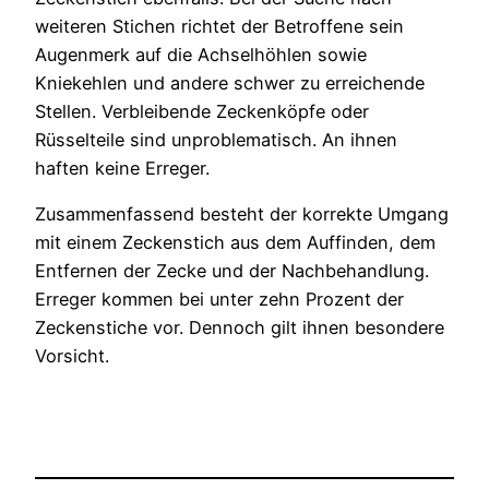
weiteren Stichen richtet der Betroffene sein
Augenmerk auf die Achselhöhlen sowie
Kniekehlen und andere schwer zu erreichende
Stellen. Verbleibende Zeckenköpfe oder
Rüsselteile sind unproblematisch. An ihnen
haften keine Erreger.
Zusammenfassend besteht der korrekte Umgang
mit einem Zeckenstich aus dem Auffinden, dem
Entfernen der Zecke und der Nachbehandlung.
Erreger kommen bei unter zehn Prozent der
Zeckenstiche vor. Dennoch gilt ihnen besondere
Vorsicht.