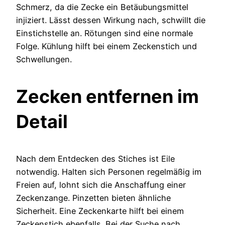
Schmerz, da die Zecke ein Betäubungsmittel
injiziert. Lässt dessen Wirkung nach, schwillt die
Einstichstelle an. Rötungen sind eine normale
Folge. Kühlung hilft bei einem Zeckenstich und
Schwellungen.
Zecken entfernen im
Detail
Nach dem Entdecken des Stiches ist Eile
notwendig. Halten sich Personen regelmäßig im
Freien auf, lohnt sich die Anschaffung einer
Zeckenzange. Pinzetten bieten ähnliche
Sicherheit. Eine Zeckenkarte hilft bei einem
Zeckenstich ebenfalls. Bei der Suche nach