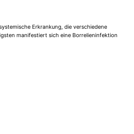
 systemische Erkrankung, die verschiedene
sten manifestiert sich eine Borrelieninfektion