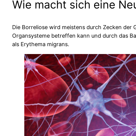
Wie macht sich eine Ne
Die Borreliose wird meistens durch Zecken der 
Organsysteme betreffen kann und durch das Bakte
als Erythema migrans.