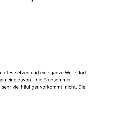
h festsetzen und eine ganze Weile dort
gen eine davon – die Frühsommer-
sehr viel häufiger vorkommt, nicht. Die