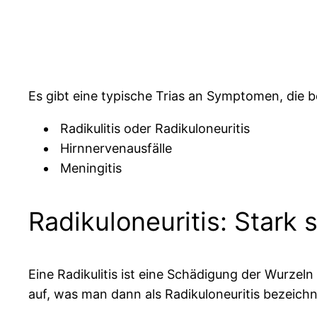
Es gibt eine typische Trias an Symptomen, die b
Radikulitis oder Radikuloneuritis
Hirnnervenausfälle
Meningitis
Radikuloneuritis: Star
Eine Radikulitis ist eine Schädigung der Wurzeln 
auf, was man dann als Radikuloneuritis bezeichn