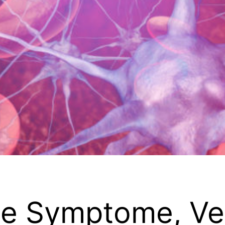
se Symptome, Ver