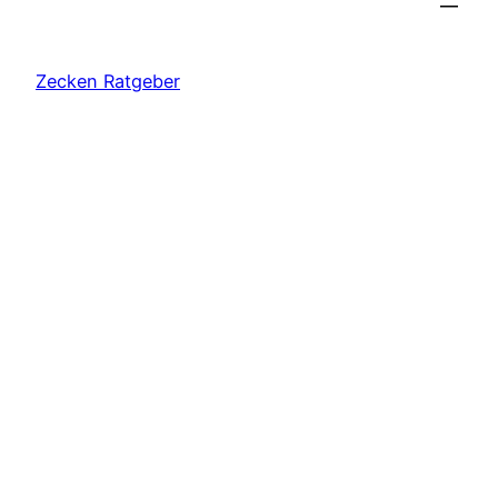
Zecken Ratgeber