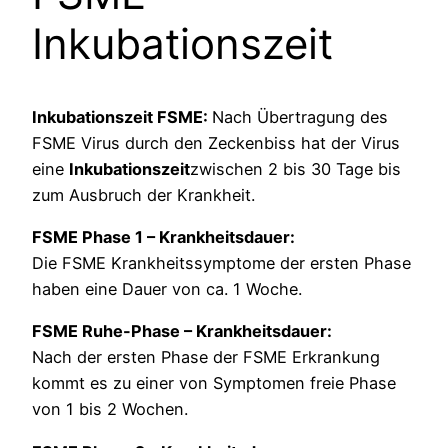
Inkubationszeit
Inkubationszeit FSME:
Nach Übertragung des
FSME Virus durch den Zeckenbiss hat der Virus
eine
Inkubationszeit
zwischen 2 bis 30 Tage bis
zum Ausbruch der Krankheit.
FSME Phase 1 – Krankheitsdauer:
Die FSME Krankheitssymptome der ersten Phase
haben eine Dauer von ca. 1 Woche.
FSME Ruhe-Phase – Krankheitsdauer:
Nach der ersten Phase der FSME Erkrankung
kommt es zu einer von Symptomen freie Phase
von 1 bis 2 Wochen.