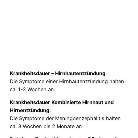
Krankheitsdauer – Hirnhautentzündung
:
Die Symptome einer Hirnhautentzündung halten
ca. 1-2 Wochen an.
Krankheitsdauer Kombinierte Hirnhaut und
Hirnentzündung:
Die Symptome der Meningoenzephalitis halten
ca. 3 Wochen bis 2 Monate an