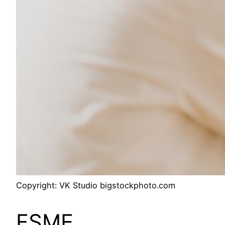
Copyright: VK Studio bigstockphoto.com
FSME