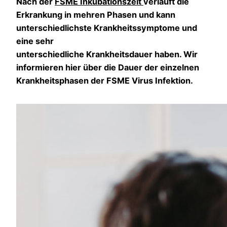
Nach der
FSME Inkubationszeit
verläuft die
Erkrankung in mehren Phasen und kann
unterschiedlichste Krankheitssymptome und
eine sehr
unterschiedliche Krankheitsdauer haben. Wir
informieren hier über die Dauer der einzelnen
Krankheitsphasen der FSME Virus Infektion.