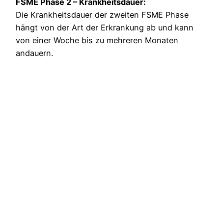
FSME Phase 2 – Krankheitsdauer:
Die Krankheitsdauer der zweiten FSME Phase
hängt von der Art der Erkrankung ab und kann
von einer Woche bis zu mehreren Monaten
andauern.