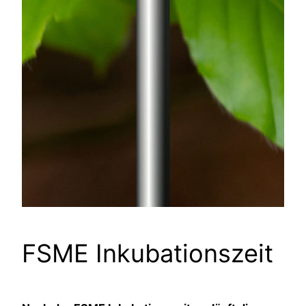
FSME Inkubationszeit