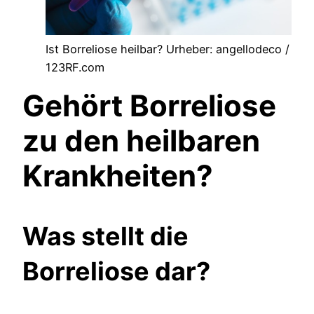
Ist Borreliose heilbar? Urheber: angellodeco /
123RF.com
Gehört Borreliose
zu den heilbaren
Krankheiten?
Was stellt die
Borreliose dar?