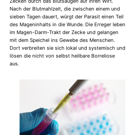
Zecken durch das Blutsaugen auf ihren Wirt.
Nach der Blutmahlzeit, die zwischen einem und
sieben Tagen dauert, würgt der Parasit einen Teil
des Mageninhalts in die Wunde. Die Erreger leben
im Magen-Darm-Trakt der Zecke und gelangen
mit dem Speichel ins Gewebe des Menschen.
Dort verbreiten sie sich lokal und systemisch und
lösen die nicht von selbst heilbare Borreliose
aus.