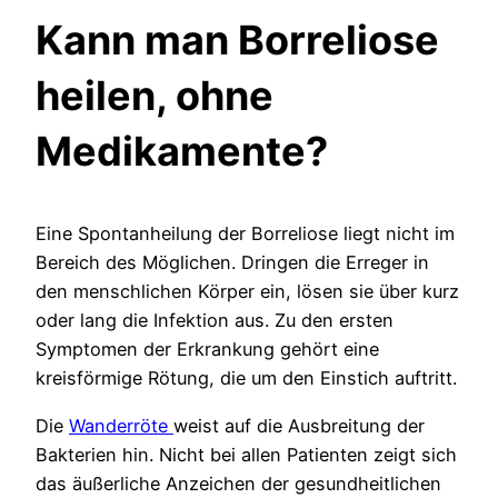
Kann man Borreliose
heilen, ohne
Medikamente?
Eine Spontanheilung der Borreliose liegt nicht im
Bereich des Möglichen. Dringen die Erreger in
den menschlichen Körper ein, lösen sie über kurz
oder lang die Infektion aus. Zu den ersten
Symptomen der Erkrankung gehört eine
kreisförmige Rötung, die um den Einstich auftritt.
Die
Wanderröte
weist auf die Ausbreitung der
Bakterien hin. Nicht bei allen Patienten zeigt sich
das äußerliche Anzeichen der gesundheitlichen