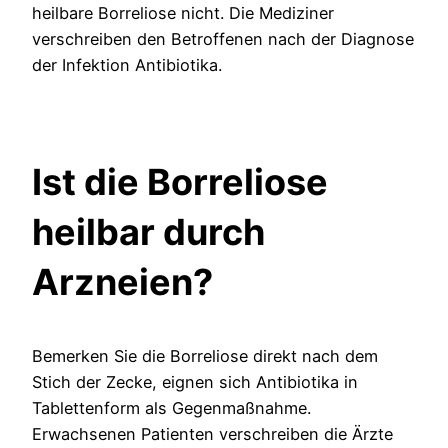
heilbare Borreliose nicht. Die Mediziner
verschreiben den Betroffenen nach der Diagnose
der Infektion Antibiotika.
Ist die Borreliose
heilbar durch
Arzneien?
Bemerken Sie die Borreliose direkt nach dem
Stich der Zecke, eignen sich Antibiotika in
Tablettenform als Gegenmaßnahme.
Erwachsenen Patienten verschreiben die Ärzte