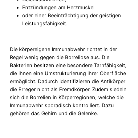
Entzündungen am Herzmuskel
oder einer Beeinträchtigung der geistigen
Leistungsfähigkeit.
Die körpereigene Immunabwehr richtet in der
Regel wenig gegen die Borreliose aus. Die
Bakterien besitzen eine besondere Tarnfähigkeit,
die ihnen eine Umstrukturierung ihrer Oberfläche
ermöglicht. Dadurch identifizieren die Antikörper
die Erreger nicht als Fremdkörper. Zudem siedeln
sich die Borrelien in Körperregionen, welche die
Immunabwehr sporadisch kontrolliert. Dazu
gehören das Gehirn und die Gelenke.