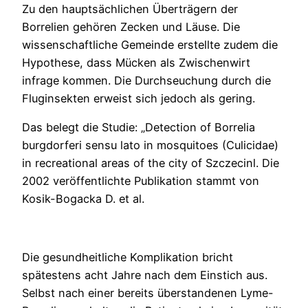
Zu den hauptsächlichen Überträgern der
Borrelien gehören Zecken und Läuse. Die
wissenschaftliche Gemeinde erstellte zudem die
Hypothese, dass Mücken als Zwischenwirt
infrage kommen. Die Durchseuchung durch die
Fluginsekten erweist sich jedoch als gering.
Das belegt die Studie: „Detection of Borrelia
burgdorferi sensu lato in mosquitoes (Culicidae)
in recreational areas of the city of Szczecinl. Die
2002 veröffentlichte Publikation stammt von
Kosik-Bogacka D. et al.
Die gesundheitliche Komplikation bricht
spätestens acht Jahre nach dem Einstich aus.
Selbst nach einer bereits überstandenen Lyme-