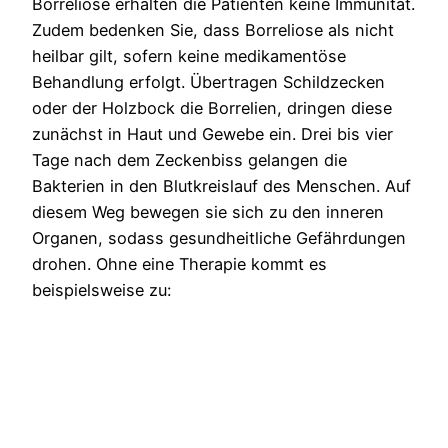
Borreliose erhalten die Patienten keine Immunität.
Zudem bedenken Sie, dass Borreliose als nicht
heilbar gilt, sofern keine medikamentöse
Behandlung erfolgt. Übertragen Schildzecken
oder der Holzbock die Borrelien, dringen diese
zunächst in Haut und Gewebe ein. Drei bis vier
Tage nach dem Zeckenbiss gelangen die
Bakterien in den Blutkreislauf des Menschen. Auf
diesem Weg bewegen sie sich zu den inneren
Organen, sodass gesundheitliche Gefährdungen
drohen. Ohne eine Therapie kommt es
beispielsweise zu: