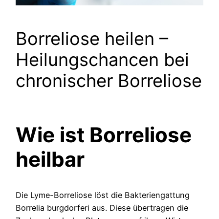
Borreliose heilen –
Heilungschancen bei
chronischer Borreliose
Wie ist Borreliose
heilbar
Die Lyme-Borreliose löst die Bakteriengattung
Borrelia burgdorferi aus. Diese übertragen die