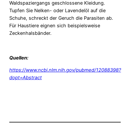
Waldspaziergangs geschlossene Kleidung.
Tupfen Sie Nelken- oder Lavendelöl auf die
Schuhe, schreckt der Geruch die Parasiten ab.
Für Haustiere eignen sich beispielsweise
Zeckenhalsbänder.
Quellen:
https://www.ncbi.nlm.nih.gov/pubmed/12088398?
dopt=Abstract