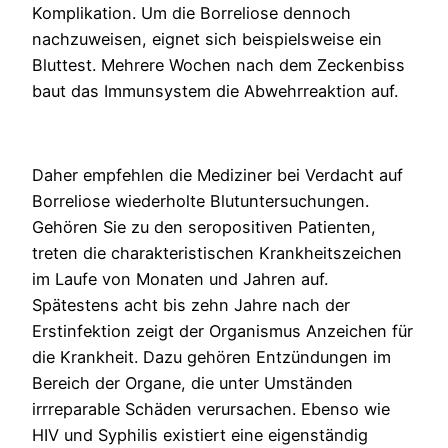
Komplikation. Um die Borreliose dennoch
nachzuweisen, eignet sich beispielsweise ein
Bluttest. Mehrere Wochen nach dem Zeckenbiss
baut das Immunsystem die Abwehrreaktion auf.
Daher empfehlen die Mediziner bei Verdacht auf
Borreliose wiederholte Blutuntersuchungen.
Gehören Sie zu den seropositiven Patienten,
treten die charakteristischen Krankheitszeichen
im Laufe von Monaten und Jahren auf.
Spätestens acht bis zehn Jahre nach der
Erstinfektion zeigt der Organismus Anzeichen für
die Krankheit. Dazu gehören Entzündungen im
Bereich der Organe, die unter Umständen
irrreparable Schäden verursachen. Ebenso wie
HIV und Syphilis existiert eine eigenständig