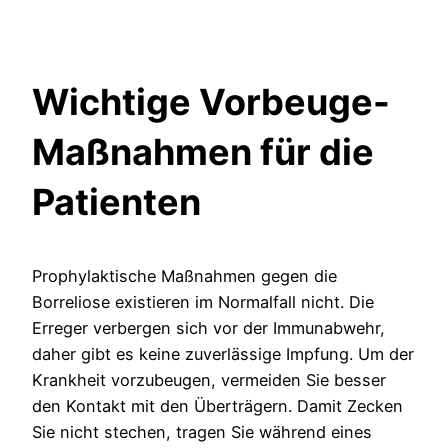
Wichtige Vorbeuge-
Maßnahmen für die
Patienten
Prophylaktische Maßnahmen gegen die
Borreliose existieren im Normalfall nicht. Die
Erreger verbergen sich vor der Immunabwehr,
daher gibt es keine zuverlässige Impfung. Um der
Krankheit vorzubeugen, vermeiden Sie besser
den Kontakt mit den Überträgern. Damit Zecken
Sie nicht stechen, tragen Sie während eines