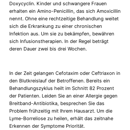
Doxycyclin. Kinder und schwangere Frauen
erhalten ein Amino-Penicillin, das sich Amoxicillin
nennt. Ohne eine rechtzeitige Behandlung weitet
sich die Erkrankung zu einer chronischen
Infektion aus. Um sie zu bekämpfen, bewähren
sich Infusionstherapien. In der Regel beträgt
deren Dauer zwei bis drei Wochen.
In der Zeit gelangen Cefotaxim oder Ceftriaxon in
den Blutkreislauf der Betroffenen. Bereits ein
Behandlungszyklus heilt im Schnitt 82 Prozent
der Patienten. Leiden Sie an einer Allergie gegen
Breitband-Antibiotika, besprechen Sie das
Problem frühzeitig mit Ihrem Hausarzt. Um die
Lyme-Borreliose zu heilen, erhält das zeitnahe
Erkennen der Symptome Priorität.