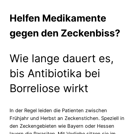
Helfen Medikamente
gegen den Zeckenbiss?
Wie lange dauert es,
bis Antibiotika bei
Borreliose wirkt
In der Regel leiden die Patienten zwischen
Frühjahr und Herbst an Zeckenstichen. Speziell in
den Zeckengebieten wie Bayern oder Hessen
lauern die Parasiten. Mit Vorliebe sitzen sie im