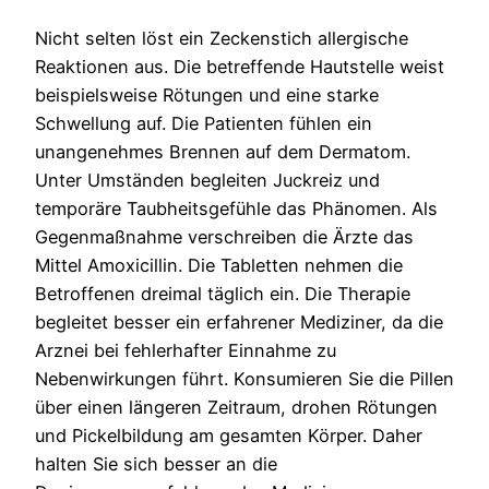
Nicht selten löst ein Zeckenstich allergische
Reaktionen aus. Die betreffende Hautstelle weist
beispielsweise Rötungen und eine starke
Schwellung auf. Die Patienten fühlen ein
unangenehmes Brennen auf dem Dermatom.
Unter Umständen begleiten Juckreiz und
temporäre Taubheitsgefühle das Phänomen. Als
Gegenmaßnahme verschreiben die Ärzte das
Mittel Amoxicillin. Die Tabletten nehmen die
Betroffenen dreimal täglich ein. Die Therapie
begleitet besser ein erfahrener Mediziner, da die
Arznei bei fehlerhafter Einnahme zu
Nebenwirkungen führt. Konsumieren Sie die Pillen
über einen längeren Zeitraum, drohen Rötungen
und Pickelbildung am gesamten Körper. Daher
halten Sie sich besser an die