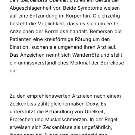
Abgeschlagenheit vor. Beide Symptome weisen
auf eine Entzündung im Körper hin. Gleichzeitig
besteht die Möglichkeit, dass es sich um erste
Anzeichen der Borreliose handelt. Bemerken die
Patienten eine kreisförmige Rötung um den
Einstich, suchen sie umgehend ihren Arzt auf.
Das Anzeichen nennt sich Wanderröte und stellt
ein unmissverständliches Merkmal der Borreliose
dar.
Zu den empfehlenswerten Arzneien nach einem
Zeckenbiss zählt gleichermaßen Doxy. Es
unterstützt die Behandlung von Übelkeit,
Erbrechen und Muskelschmerzen. In der Regel
erweisen sich Zeckenbisse als ungefährlich,