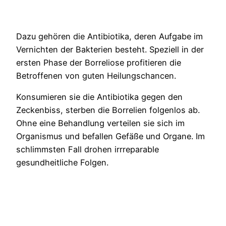
Dazu gehören die Antibiotika, deren Aufgabe im
Vernichten der Bakterien besteht. Speziell in der
ersten Phase der Borreliose profitieren die
Betroffenen von guten Heilungschancen.
Konsumieren sie die Antibiotika gegen den
Zeckenbiss, sterben die Borrelien folgenlos ab.
Ohne eine Behandlung verteilen sie sich im
Organismus und befallen Gefäße und Organe. Im
schlimmsten Fall drohen irrreparable
gesundheitliche Folgen.