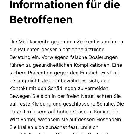
Informationen für die
Betroffenen
Die Medikamente gegen den Zeckenbiss nehmen
die Patienten besser nicht ohne ärztliche
Beratung ein. Vorwiegend falsche Dosierungen
führen zu gesundheitlichen Komplikationen. Eine
sichere Prävention gegen den Einstich existiert
bislang nicht. Jedoch bewährt es sich, den
Kontakt mit den Schädlingen zu vermeiden.
Bewegen Sie sich in der freien Natur, achten Sie
auf feste Kleidung und geschlossene Schuhe. Die
Parasiten lauern auf hohen Gräsern. Kommt ein
Wirt vorbei, wechseln sie auf dessen Hosenbein.
Sie krallen sich zunächst fest, um sich