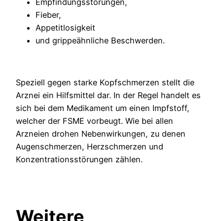
Empfindungsstörungen,
Fieber,
Appetitlosigkeit
und grippeähnliche Beschwerden.
Speziell gegen starke Kopfschmerzen stellt die
Arznei ein Hilfsmittel dar. In der Regel handelt es
sich bei dem Medikament um einen Impfstoff,
welcher der FSME vorbeugt. Wie bei allen
Arzneien drohen Nebenwirkungen, zu denen
Augenschmerzen, Herzschmerzen und
Konzentrationsstörungen zählen.
Weitere