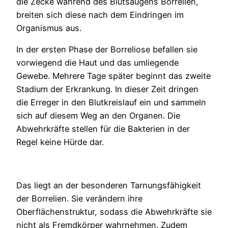
die Zecke während des Blutsaugens Borrelien,
breiten sich diese nach dem Eindringen im
Organismus aus.
In der ersten Phase der Borreliose befallen sie
vorwiegend die Haut und das umliegende
Gewebe. Mehrere Tage später beginnt das zweite
Stadium der Erkrankung. In dieser Zeit dringen
die Erreger in den Blutkreislauf ein und sammeln
sich auf diesem Weg an den Organen. Die
Abwehrkräfte stellen für die Bakterien in der
Regel keine Hürde dar.
Das liegt an der besonderen Tarnungsfähigkeit
der Borrelien. Sie verändern ihre
Oberflächenstruktur, sodass die Abwehrkräfte sie
nicht als Fremdkörper wahrnehmen. Zudem