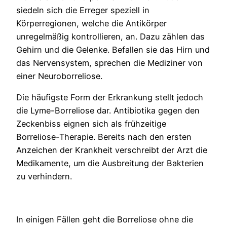
siedeln sich die Erreger speziell in
Körperregionen, welche die Antikörper
unregelmäßig kontrollieren, an. Dazu zählen das
Gehirn und die Gelenke. Befallen sie das Hirn und
das Nervensystem, sprechen die Mediziner von
einer Neuroborreliose.
Die häufigste Form der Erkrankung stellt jedoch
die Lyme-Borreliose dar. Antibiotika gegen den
Zeckenbiss eignen sich als frühzeitige
Borreliose-Therapie. Bereits nach den ersten
Anzeichen der Krankheit verschreibt der Arzt die
Medikamente, um die Ausbreitung der Bakterien
zu verhindern.
In einigen Fällen geht die Borreliose ohne die