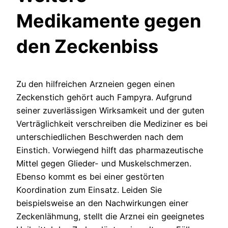
Medikamente gegen
den Zeckenbiss
Zu den hilfreichen Arzneien gegen einen
Zeckenstich gehört auch Fampyra. Aufgrund
seiner zuverlässigen Wirksamkeit und der guten
Verträglichkeit verschreiben die Mediziner es bei
unterschiedlichen Beschwerden nach dem
Einstich. Vorwiegend hilft das pharmazeutische
Mittel gegen Glieder- und Muskelschmerzen.
Ebenso kommt es bei einer gestörten
Koordination zum Einsatz. Leiden Sie
beispielsweise an den Nachwirkungen einer
Zeckenlähmung, stellt die Arznei ein geeignetes