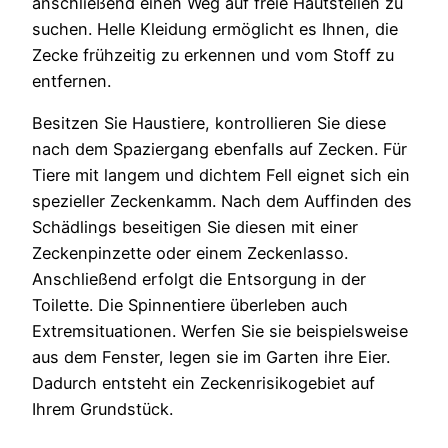
anschließend einen Weg auf freie Hautstellen zu
suchen. Helle Kleidung ermöglicht es Ihnen, die
Zecke frühzeitig zu erkennen und vom Stoff zu
entfernen.
Besitzen Sie Haustiere, kontrollieren Sie diese
nach dem Spaziergang ebenfalls auf Zecken. Für
Tiere mit langem und dichtem Fell eignet sich ein
spezieller Zeckenkamm. Nach dem Auffinden des
Schädlings beseitigen Sie diesen mit einer
Zeckenpinzette oder einem Zeckenlasso.
Anschließend erfolgt die Entsorgung in der
Toilette. Die Spinnentiere überleben auch
Extremsituationen. Werfen Sie sie beispielsweise
aus dem Fenster, legen sie im Garten ihre Eier.
Dadurch entsteht ein Zeckenrisikogebiet auf
Ihrem Grundstück.