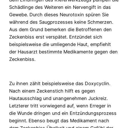
Schädlinge des Weiteren ein Nervengift in das
Gewebe. Durch dieses Neurotoxin spüren Sie
während des Saugprozesses keine Schmerzen.
Aus dem Grund bemerken die Betroffenen den
Zeckenbiss erst verspätet. Entzündet sich
beispielsweise die umliegende Haut, empfiehlt
der Hausarzt bestimmte Medikamente gegen den
Zeckenbiss.
Zu ihnen zählt beispielsweise das Doxycyclin.
Nach einem Zeckenstich hilft es gegen
Hautausschlag und unangenehmen Juckreiz.
Letzterer tritt vorwiegend auf, wenn Erreger in
die Wunde dringen und ein Entzündungsprozess
beginnt. Ebenso beugt das Medikament nach
dem Zeckenbiss Übelkeit und einem Gefühl der