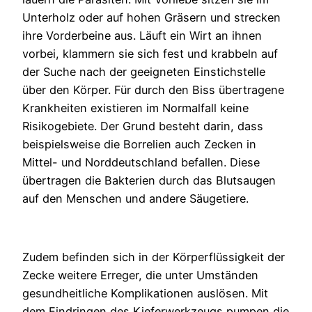
Unterholz oder auf hohen Gräsern und strecken
ihre Vorderbeine aus. Läuft ein Wirt an ihnen
vorbei, klammern sie sich fest und krabbeln auf
der Suche nach der geeigneten Einstichstelle
über den Körper. Für durch den Biss übertragene
Krankheiten existieren im Normalfall keine
Risikogebiete. Der Grund besteht darin, dass
beispielsweise die Borrelien auch Zecken in
Mittel- und Norddeutschland befallen. Diese
übertragen die Bakterien durch das Blutsaugen
auf den Menschen und andere Säugetiere.
Zudem befinden sich in der Körperflüssigkeit der
Zecke weitere Erreger, die unter Umständen
gesundheitliche Komplikationen auslösen. Mit
dem Eindringen des Kieferwerkzeugs pumpen die