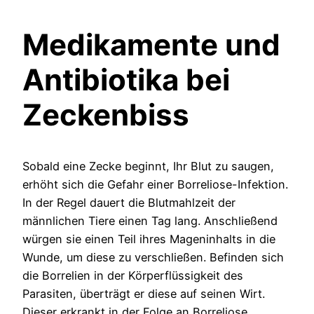
Medikamente und
Antibiotika bei
Zeckenbiss
Sobald eine Zecke beginnt, Ihr Blut zu saugen,
erhöht sich die Gefahr einer Borreliose-Infektion.
In der Regel dauert die Blutmahlzeit der
männlichen Tiere einen Tag lang. Anschließend
würgen sie einen Teil ihres Mageninhalts in die
Wunde, um diese zu verschließen. Befinden sich
die Borrelien in der Körperflüssigkeit des
Parasiten, überträgt er diese auf seinen Wirt.
Dieser erkrankt in der Folge an Borreliose.