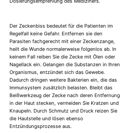
Dosierungsempfehlung des Mediziners.
Der Zeckenbiss bedeutet für die Patienten im
Regelfall keine Gefahr. Entfernen sie den
Parasiten fachgerecht mit einer Zeckenzange,
heilt die Wunde normalerweise folgenlos ab. In
keinem Fall reiben Sie die Zecke mit Ölen oder
Nagellack ein. Gelangen die Substanzen in Ihren
Organismus, entzündet sich das Gewebe.
Dadurch dringen weitere Bakterien ein, die das
Immunsystem zusätzlich belasten. Bleibt das
Beißwerkzeug der Zecke nach deren Entfernung
in der Haut stecken, vermeiden Sie Kratzen und
Knaupeln. Durch Schmutz und Druck reizen Sie
die Hautstelle und lösen ebenso
Entzündungsprozesse aus.