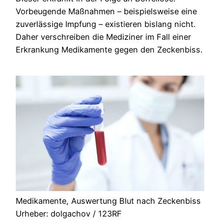
Vorbeugende Maßnahmen – beispielsweise eine
zuverlässige Impfung – existieren bislang nicht.
Daher verschreiben die Mediziner im Fall einer
Erkrankung Medikamente gegen den Zeckenbiss.
Medikamente, Auswertung Blut nach Zeckenbiss
Urheber: dolgachov / 123RF