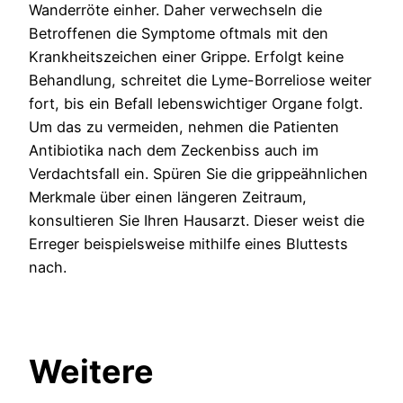
Wanderröte einher. Daher verwechseln die
Betroffenen die Symptome oftmals mit den
Krankheitszeichen einer Grippe. Erfolgt keine
Behandlung, schreitet die Lyme-Borreliose weiter
fort, bis ein Befall lebenswichtiger Organe folgt.
Um das zu vermeiden, nehmen die Patienten
Antibiotika nach dem Zeckenbiss auch im
Verdachtsfall ein. Spüren Sie die grippeähnlichen
Merkmale über einen längeren Zeitraum,
konsultieren Sie Ihren Hausarzt. Dieser weist die
Erreger beispielsweise mithilfe eines Bluttests
nach.
Weitere