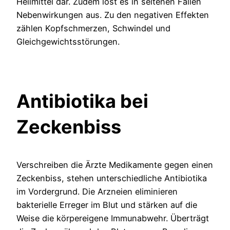
Heilmittel dar. Zudem löst es in seltenen Fällen
Nebenwirkungen aus. Zu den negativen Effekten
zählen Kopfschmerzen, Schwindel und
Gleichgewichtsstörungen.
Antibiotika bei
Zeckenbiss
Verschreiben die Ärzte Medikamente gegen einen
Zeckenbiss, stehen unterschiedliche Antibiotika
im Vordergrund. Die Arzneien eliminieren
bakterielle Erreger im Blut und stärken auf die
Weise die körpereigene Immunabwehr. Überträgt