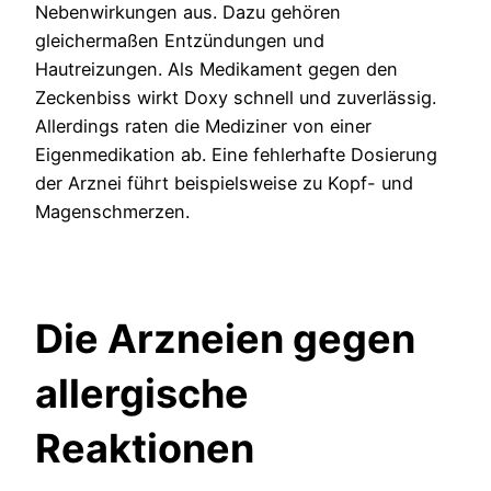
Nebenwirkungen aus. Dazu gehören
gleichermaßen Entzündungen und
Hautreizungen. Als Medikament gegen den
Zeckenbiss wirkt Doxy schnell und zuverlässig.
Allerdings raten die Mediziner von einer
Eigenmedikation ab. Eine fehlerhafte Dosierung
der Arznei führt beispielsweise zu Kopf- und
Magenschmerzen.
Die Arzneien gegen
allergische
Reaktionen