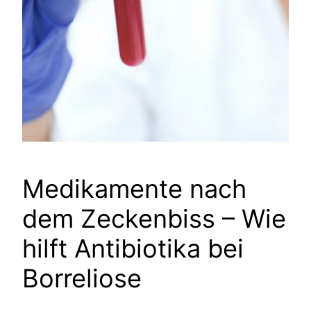
Medikamente nach
dem Zeckenbiss – Wie
hilft Antibiotika bei
Borreliose