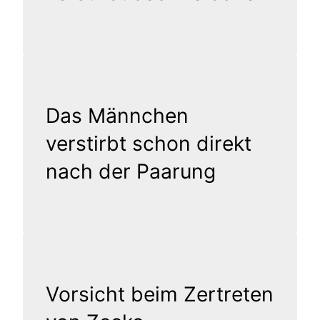
Das Männchen
verstirbt schon direkt
nach der Paarung
Vorsicht beim Zertreten