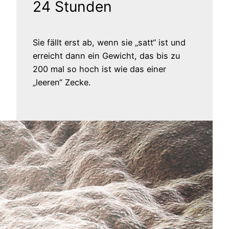
24 Stunden
Sie fällt erst ab, wenn sie „satt“ ist und
erreicht dann ein Gewicht, das bis zu
200 mal so hoch ist wie das einer
„leeren“ Zecke.