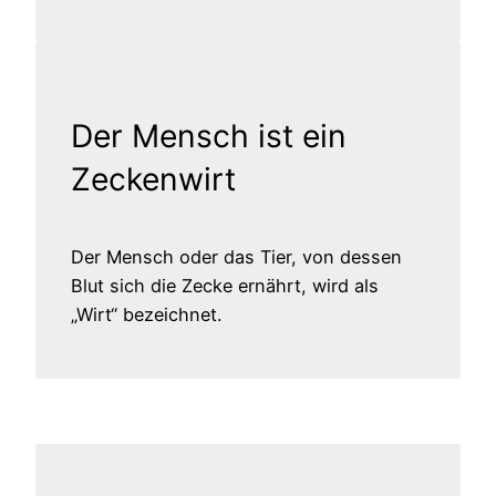
Der Mensch ist ein
Zeckenwirt
Der Mensch oder das Tier, von dessen
Blut sich die Zecke ernährt, wird als
„Wirt“ bezeichnet.