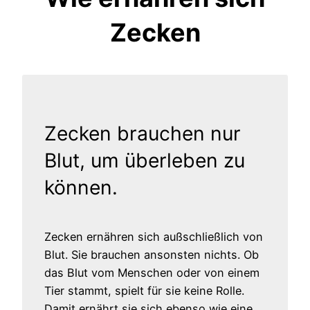
Zecken
Zecken brauchen nur
Blut, um überleben zu
können.
Zecken ernähren sich außschließlich von
Blut. Sie brauchen ansonsten nichts. Ob
das Blut vom Menschen oder von einem
Tier stammt, spielt für sie keine Rolle.
Damit ernährt sie sich ebenso wie eine