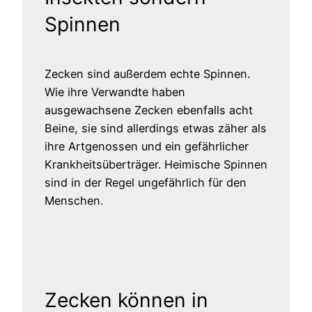
Spinnen
Zecken sind außerdem echte Spinnen.
Wie ihre Verwandte haben
ausgewachsene Zecken ebenfalls acht
Beine, sie sind allerdings etwas zäher als
ihre Artgenossen und ein gefährlicher
Krankheitsüberträger. Heimische Spinnen
sind in der Regel ungefährlich für den
Menschen.
Zecken können in