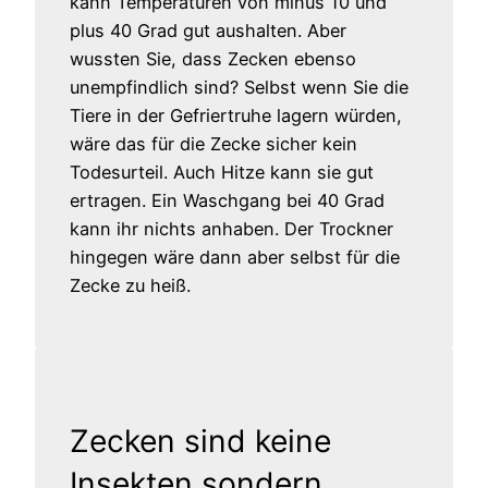
kann Temperaturen von minus 10 und
plus 40 Grad gut aushalten. Aber
wussten Sie, dass Zecken ebenso
unempfindlich sind? Selbst wenn Sie die
Tiere in der Gefriertruhe lagern würden,
wäre das für die Zecke sicher kein
Todesurteil. Auch Hitze kann sie gut
ertragen. Ein Waschgang bei 40 Grad
kann ihr nichts anhaben. Der Trockner
hingegen wäre dann aber selbst für die
Zecke zu heiß.
Zecken sind keine
Insekten sondern