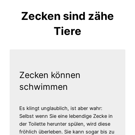
Zecken sind zähe
Tiere
Zecken können
schwimmen
Es klingt unglaublich, ist aber wahr:
Selbst wenn Sie eine lebendige Zecke in
der Toilette herunter spülen, wird diese
fröhlich überleben. Sie kann sogar bis zu