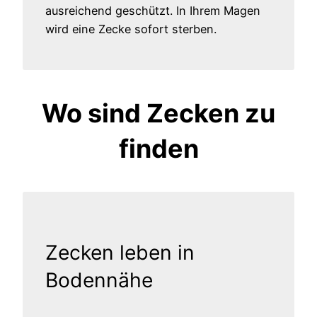
ausreichend geschützt. In Ihrem Magen
wird eine Zecke sofort sterben.
Wo sind Zecken zu
finden
Zecken leben in
Bodennähe