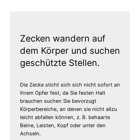
Zecken wandern auf
dem Körper und suchen
geschützte Stellen.
Die Zecke sticht sich sich nicht sofort an
ihrem Opfer fest, da Sie festen Halt
brauchen suchen Sie bevorzugt
Körperbereiche, an denen sie nicht allzu
leicht abfallen können, z. B. behaarte
Beine, Leisten, Kopf oder unter den
Achseln.