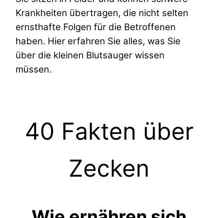
Krankheiten übertragen, die nicht selten
ernsthafte Folgen für die Betroffenen
haben. Hier erfahren Sie alles, was Sie
über die kleinen Blutsauger wissen
müssen.
40 Fakten über
Zecken
Wie ernähren sich