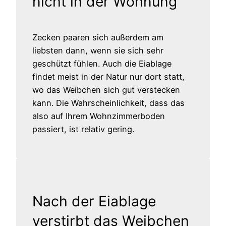
nicht in der Wohnung
Zecken paaren sich außerdem am
liebsten dann, wenn sie sich sehr
geschützt fühlen. Auch die Eiablage
findet meist in der Natur nur dort statt,
wo das Weibchen sich gut verstecken
kann. Die Wahrscheinlichkeit, dass das
also auf Ihrem Wohnzimmerboden
passiert, ist relativ gering.
Nach der Eiablage
verstirbt das Weibchen