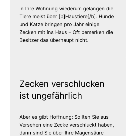
In Ihre Wohnung wiederum gelangen die
Tiere meist über [b]Haustiere[/b]. Hunde
und Katze bringen pro Jahr einige
Zecken mit ins Haus – Oft bemerken die
Besitzer das überhaupt nicht.
Zecken verschlucken
ist ungefährlich
Aber es gibt Hoffnung: Sollten Sie aus
Versehen eine Zecke verschluckt haben,
dann sind Sie über Ihre Magensäure