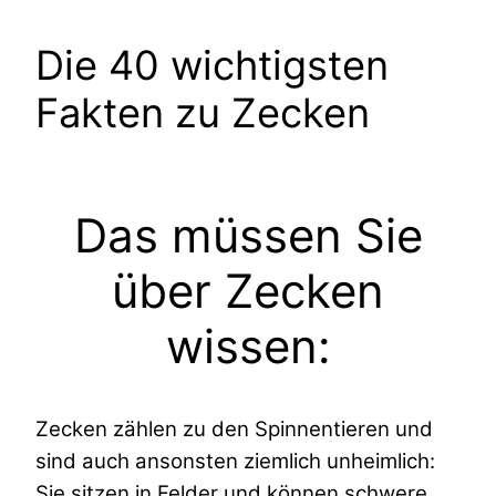
Die 40 wichtigsten
Fakten zu Zecken
Das müssen Sie
über Zecken
wissen:
Zecken zählen zu den Spinnentieren und
sind auch ansonsten ziemlich unheimlich:
Sie sitzen in Felder und können schwere