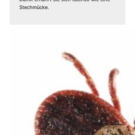
Stechmücke.