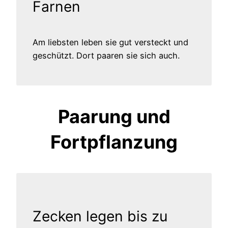
Farnen
Am liebsten leben sie gut versteckt und
geschützt. Dort paaren sie sich auch.
Paarung und
Fortpflanzung
Zecken legen bis zu