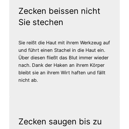
Zecken beissen nicht
Sie stechen
Sie reißt die Haut mit ihrem Werkzeug auf
und führt einen Stachel in die Haut ein.
Über diesen fließt das Blut immer wieder
nach. Dank der Haken an ihrem Körper
bleibt sie an ihrem Wirt haften und fällt
nicht ab.
Zecken saugen bis zu