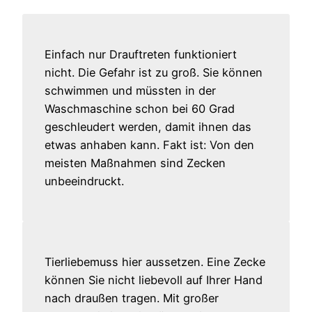
Einfach nur Drauftreten funktioniert
nicht. Die Gefahr ist zu groß. Sie können
schwimmen und müssten in der
Waschmaschine schon bei 60 Grad
geschleudert werden, damit ihnen das
etwas anhaben kann. Fakt ist: Von den
meisten Maßnahmen sind Zecken
unbeeindruckt.
Tierliebemuss hier aussetzen. Eine Zecke
können Sie nicht liebevoll auf Ihrer Hand
nach draußen tragen. Mit großer