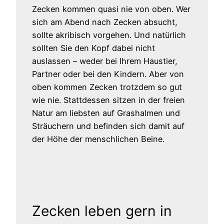
Zecken kommen quasi nie von oben. Wer
sich am Abend nach Zecken absucht,
sollte akribisch vorgehen. Und natürlich
sollten Sie den Kopf dabei nicht
auslassen – weder bei Ihrem Haustier,
Partner oder bei den Kindern. Aber von
oben kommen Zecken trotzdem so gut
wie nie. Stattdessen sitzen in der freien
Natur am liebsten auf Grashalmen und
Sträuchern und befinden sich damit auf
der Höhe der menschlichen Beine.
Zecken leben gern in