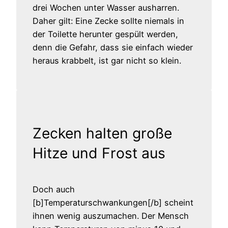
drei Wochen unter Wasser ausharren.
Daher gilt: Eine Zecke sollte niemals in
der Toilette herunter gespült werden,
denn die Gefahr, dass sie einfach wieder
heraus krabbelt, ist gar nicht so klein.
Zecken halten große
Hitze und Frost aus
Doch auch
[b]Temperaturschwankungen[/b] scheint
ihnen wenig auszumachen. Der Mensch