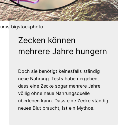
saurus bigstockphoto
Zecken können
mehrere Jahre hungern
Doch sie benötigt keinesfalls ständig
neue Nahrung. Tests haben ergeben,
dass eine Zecke sogar mehrere Jahre
völlig ohne neue Nahrungsquelle
überleben kann. Dass eine Zecke ständig
neues Blut braucht, ist ein Mythos.