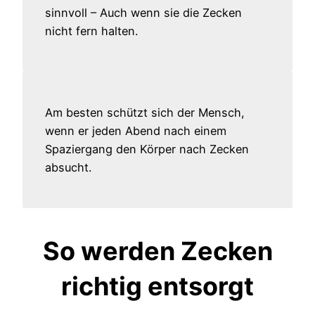
sinnvoll – Auch wenn sie die Zecken
nicht fern halten.
Am besten schützt sich der Mensch,
wenn er jeden Abend nach einem
Spaziergang den Körper nach Zecken
absucht.
So werden Zecken
richtig entsorgt