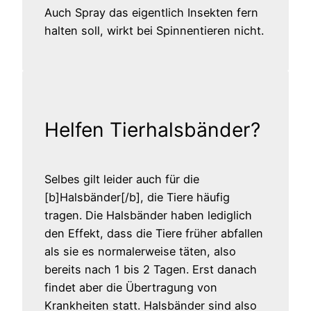
Auch Spray das eigentlich Insekten fern
halten soll, wirkt bei Spinnentieren nicht.
Helfen Tierhalsbänder?
Selbes gilt leider auch für die
[b]Halsbänder[/b], die Tiere häufig
tragen. Die Halsbänder haben lediglich
den Effekt, dass die Tiere früher abfallen
als sie es normalerweise täten, also
bereits nach 1 bis 2 Tagen. Erst danach
findet aber die Übertragung von
Krankheiten statt. Halsbänder sind also