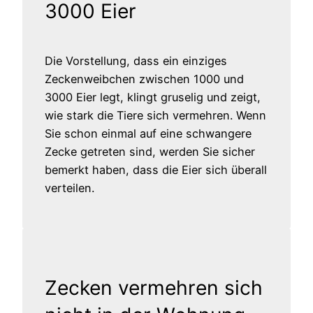
3000 Eier
Die Vorstellung, dass ein einziges
Zeckenweibchen zwischen 1000 und
3000 Eier legt, klingt gruselig und zeigt,
wie stark die Tiere sich vermehren. Wenn
Sie schon einmal auf eine schwangere
Zecke getreten sind, werden Sie sicher
bemerkt haben, dass die Eier sich überall
verteilen.
Zecken vermehren sich