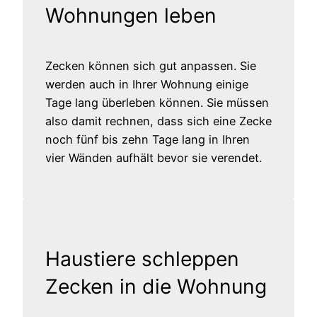
Wohnungen leben
Zecken können sich gut anpassen. Sie
werden auch in Ihrer Wohnung einige
Tage lang überleben können. Sie müssen
also damit rechnen, dass sich eine Zecke
noch fünf bis zehn Tage lang in Ihren
vier Wänden aufhält bevor sie verendet.
Haustiere schleppen
Zecken in die Wohnung