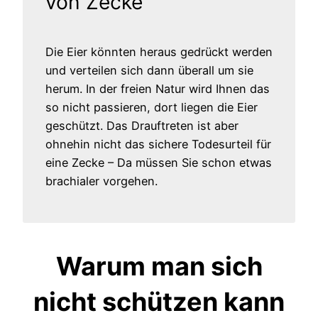
von Zecke
Die Eier könnten heraus gedrückt werden
und verteilen sich dann überall um sie
herum. In der freien Natur wird Ihnen das
so nicht passieren, dort liegen die Eier
geschützt. Das Drauftreten ist aber
ohnehin nicht das sichere Todesurteil für
eine Zecke – Da müssen Sie schon etwas
brachialer vorgehen.
Warum man sich
nicht schützen kann