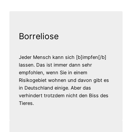
Borreliose
Jeder Mensch kann sich [b]impfen[/b]
lassen. Das ist immer dann sehr
empfohlen, wenn Sie in einem
Risikogebiet wohnen und davon gibt es
in Deutschland einige. Aber das
verhindert trotzdem nicht den Biss des
Tieres.